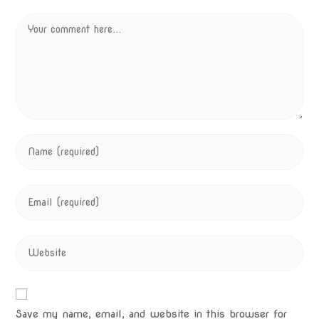
Save my name, email, and website in this browser for