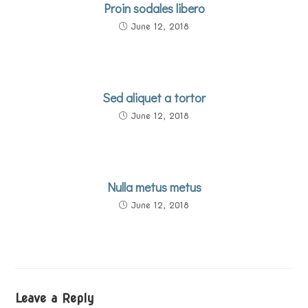
Proin sodales libero
June 12, 2018
Sed aliquet a tortor
June 12, 2018
Nulla metus metus
June 12, 2018
Leave a Reply